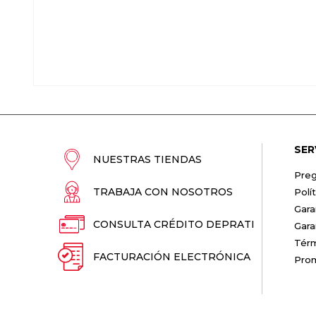
SER
NUESTRAS TIENDAS
Preg
TRABAJA CON NOSOTROS
Polí
Gara
CONSULTA CRÉDITO DEPRATI
Gara
Térm
FACTURACIÓN ELECTRÓNICA
Pro