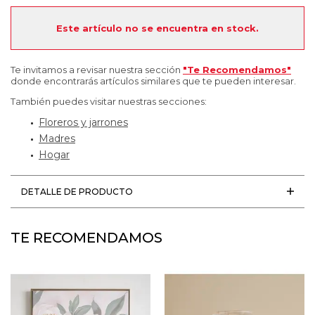
Este artículo no se encuentra en stock.
Te invitamos a revisar nuestra sección
"Te Recomendamos"
donde encontrarás artículos similares que te pueden interesar.
También puedes visitar nuestras secciones:
Floreros y jarrones
Madres
Hogar
DETALLE DE PRODUCTO
TE RECOMENDAMOS