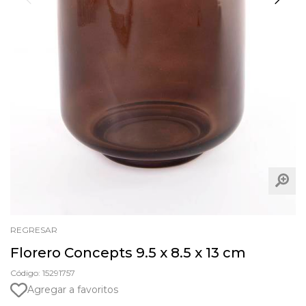
REGRESAR
Florero Concepts 9.5 x 8.5 x 13 cm
Código: 15291757
Agregar a favoritos