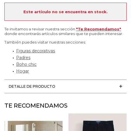
Este artículo no se encuentra en stock.
Te invitamos a revisar nuestra sección
"Te Recomendamos"
donde encontrarás artículos similares que te pueden interesar.
También puedes visitar nuestras secciones:
Figuras decorativas
Padres
Boho chic
Hogar
DETALLE DE PRODUCTO
TE RECOMENDAMOS