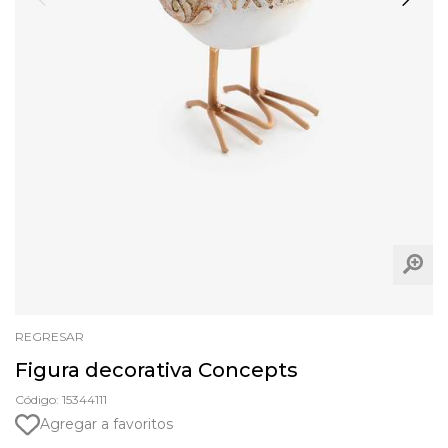
REGRESAR
Figura decorativa Concepts
Código: 15344111
Agregar a favoritos