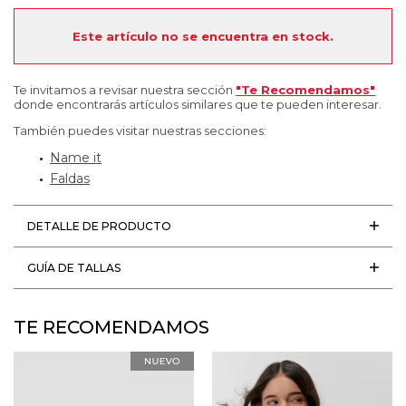
Este artículo no se encuentra en stock.
Te invitamos a revisar nuestra sección
"Te Recomendamos"
donde encontrarás artículos similares que te pueden interesar.
También puedes visitar nuestras secciones:
Name it
Faldas
DETALLE DE PRODUCTO
GUÍA DE TALLAS
TE RECOMENDAMOS