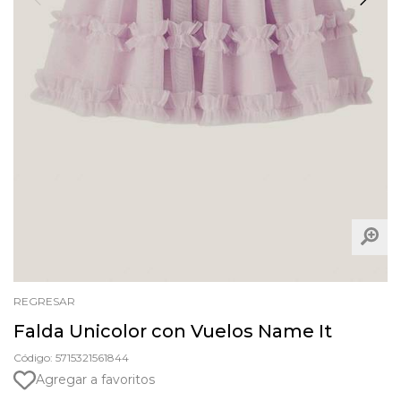
REGRESAR
Falda Unicolor con Vuelos Name It
Código: 5715321561844
Agregar a favoritos