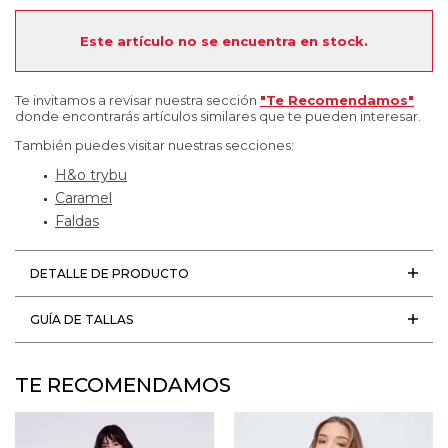
Este artículo no se encuentra en stock.
Te invitamos a revisar nuestra sección
"Te Recomendamos"
donde encontrarás artículos similares que te pueden interesar.
También puedes visitar nuestras secciones:
H&o trybu
Caramel
Faldas
DETALLE DE PRODUCTO
GUÍA DE TALLAS
TE RECOMENDAMOS