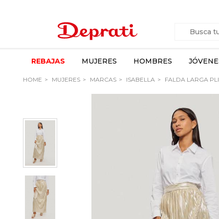
REBAJAS
MUJERES
HOMBRES
JÓVENE
HOME
MUJERES
MARCAS
ISABELLA
FALDA LARGA PLI