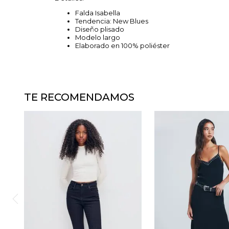
Falda Isabella
Tendencia: New Blues
Diseño plisado
Modelo largo
Elaborado en 100% poliéster
TE RECOMENDAMOS