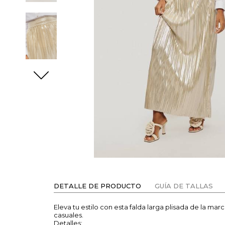
DETALLE DE PRODUCTO
GUÍA DE TALLAS
Eleva tu estilo con esta falda larga plisada de la mar
casuales.
Detalles: