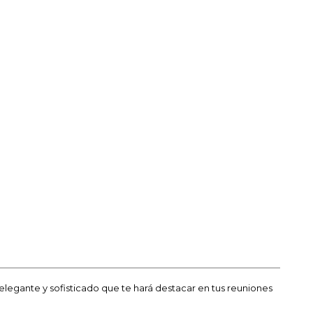
 elegante y sofisticado que te hará destacar en tus reuniones