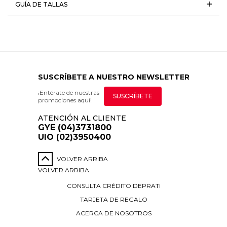
GUÍA DE TALLAS
SUSCRÍBETE A NUESTRO NEWSLETTER
¡Entérate de nuestras
SUSCRÍBETE
promociones aquí!
ATENCIÓN AL CLIENTE
GYE (04)3731800
UIO (02)3950400
VOLVER ARRIBA
VOLVER ARRIBA
CONSULTA CRÉDITO DEPRATI
TARJETA DE REGALO
ACERCA DE NOSOTROS