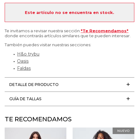
Este artículo no se encuentra en stock.
Te invitamos a revisar nuestra sección
"Te Recomendamos"
donde encontrarás artículos similares que te pueden interesar.
También puedes visitar nuestras secciones:
H&o trybu
Oasis
Faldas
DETALLE DE PRODUCTO
GUÍA DE TALLAS
TE RECOMENDAMOS