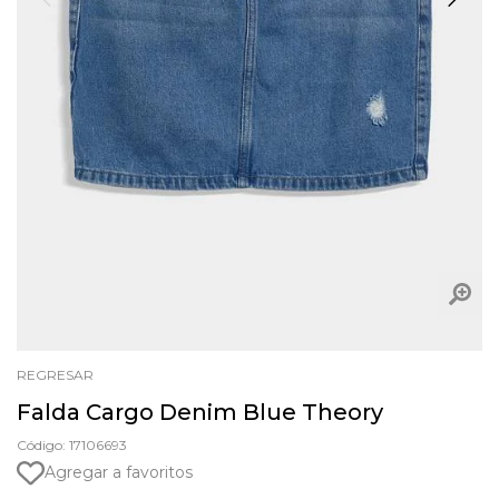
REGRESAR
Falda Cargo Denim Blue Theory
Código: 17106693
Agregar a favoritos