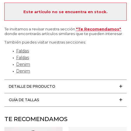
Este artículo no se encuentra en stock.
Te invitamos a revisar nuestra sección
"Te Recomendamos"
donde encontrarás artículos similares que te pueden interesar.
También puedes visitar nuestras secciones:
Faldas
Faldas
Denim
Denim
DETALLE DE PRODUCTO
GUÍA DE TALLAS
TE RECOMENDAMOS