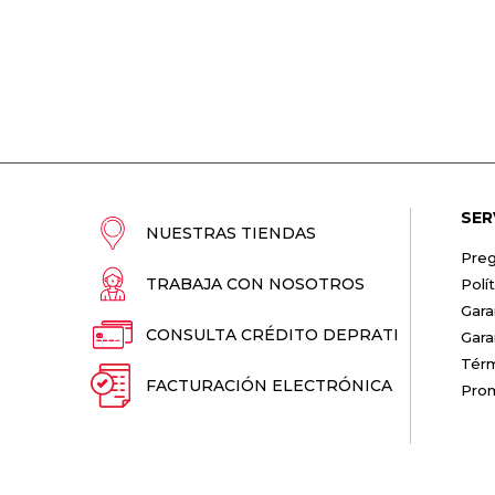
SER
NUESTRAS TIENDAS
Preg
TRABAJA CON NOSOTROS
Polí
Gara
CONSULTA CRÉDITO DEPRATI
Gara
Térm
FACTURACIÓN ELECTRÓNICA
Pro