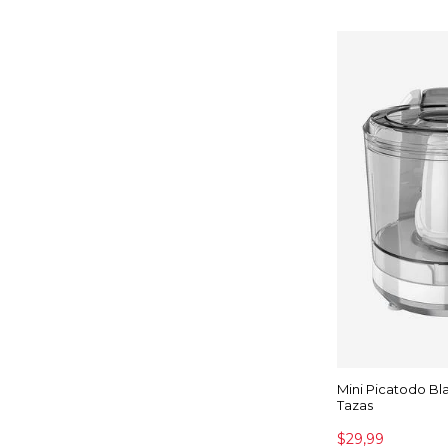
Mini Picatodo Bl
Tazas
$29,99