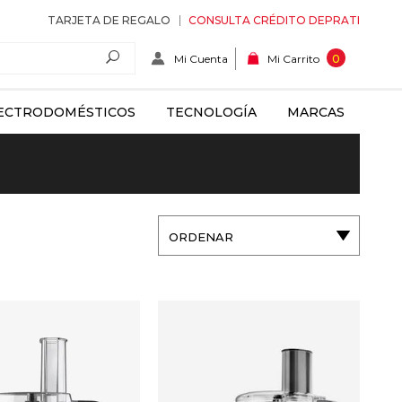
TARJETA DE REGALO
CONSULTA CRÉDITO DEPRATI
Mi Cuenta
0
Mi Carrito
ECTRODOMÉSTICOS
TECNOLOGÍA
MARCAS
ORDENAR