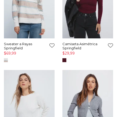
Sweater a Rayas
Camiseta Asimétrica
Springfield
Springfield
$69,99
$29,99