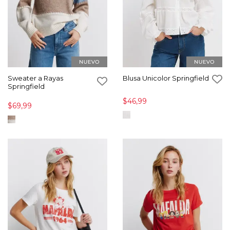
Sweater a Rayas
Blusa Unicolor Springfield
Springfield
$46,99
$69,99