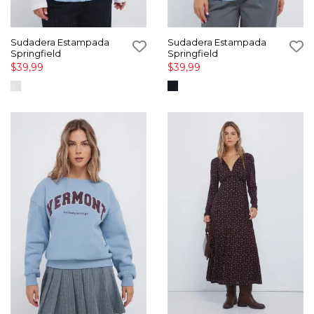
Sudadera Estampada
Sudadera Estampada
Springfield
Springfield
$39,99
$39,99