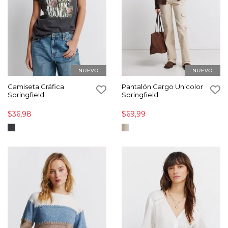
Camiseta Gráfica
Pantalón Cargo Unicolor
Springfield
Springfield
$36,98
$69,99