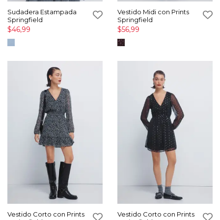
Sudadera Estampada
Vestido Midi con Prints
Springfield
Springfield
$46,99
$56,99
Vestido Corto con Prints
Vestido Corto con Prints