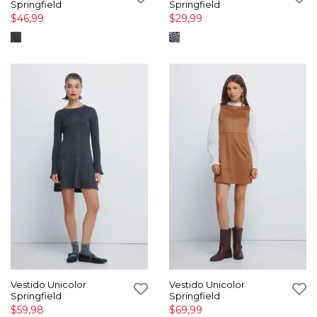
Springfield
Springfield
$46,99
$29,99
Vestido Unicolor
Vestido Unicolor
Springfield
Springfield
$59,98
$69,99