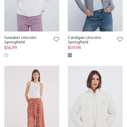
Sweater Unicolor
Cardigan Unicolor
Springfield
Springfield
$56,99
$59,98