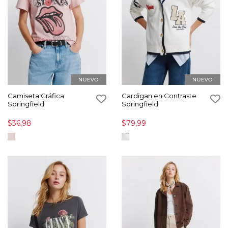
Camiseta Gráfica
Cardigan en Contraste
Springfield
Springfield
$36,98
$79,99