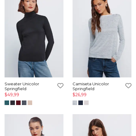
Sweater Unicolor
Camiseta Unicolor
Springfield
Springfield
$49,99
$26,99