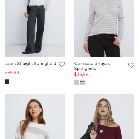
Jeans Straight Springfield
Camiseta a Rayas
Springfield
$69,99
$36,98