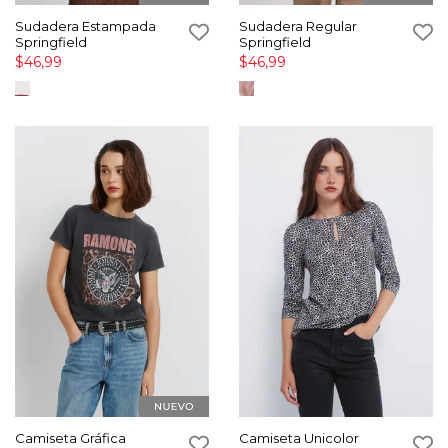
Sudadera Estampada
Sudadera Regular
Springfield
Springfield
$46,99
$46,99
Camiseta Gráfica
Camiseta Unicolor