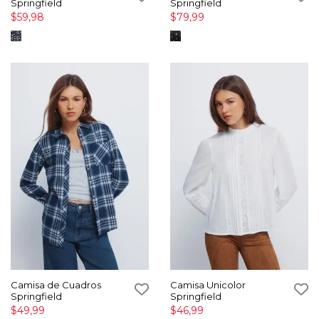
Springfield
Springfield
$59,98
$79,99
Camisa de Cuadros
Camisa Unicolor
Springfield
Springfield
$49,99
$46,99