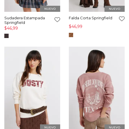
Sudadera Estampada
Falda Corta Springfield
Springfield
$46,99
$46,99