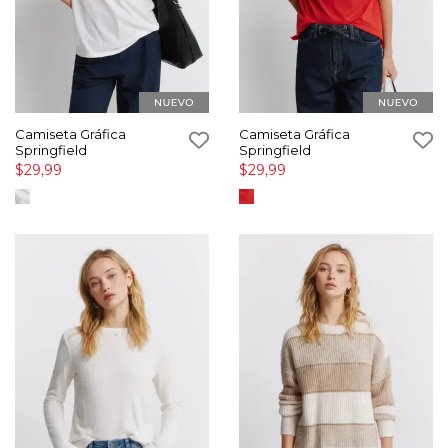
Camiseta Gráfica
Camiseta Gráfica
Springfield
Springfield
$29,99
$29,99