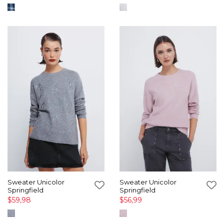
Sweater Unicolor
Sweater Unicolor
Springfield
Springfield
$59,98
$56,99