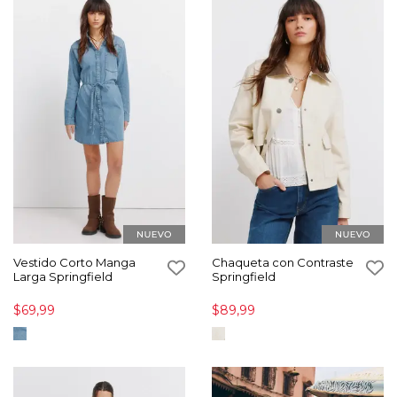
Vestido Corto Manga
Chaqueta con Contraste
Larga Springfield
Springfield
$69,99
$89,99