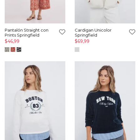
Pantalón Straight con
Cardigan Unicolor
Prints Springfield
Springfield
$46,99
$69,99