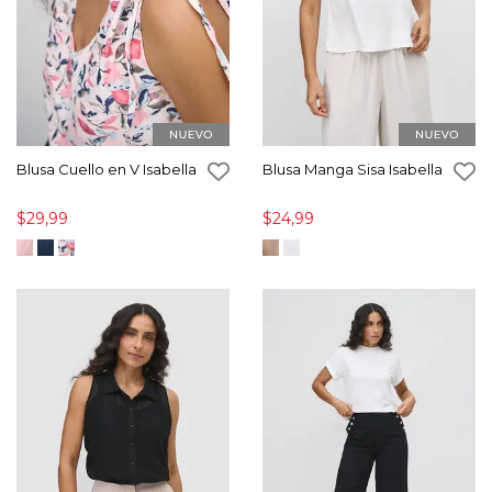
Blusa Cuello en V Isabella
Blusa Manga Sisa Isabella
$29,99
$24,99