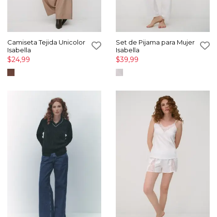
Camiseta Tejida Unicolor
Set de Pijama para Mujer
Isabella
Isabella
$24,99
$39,99