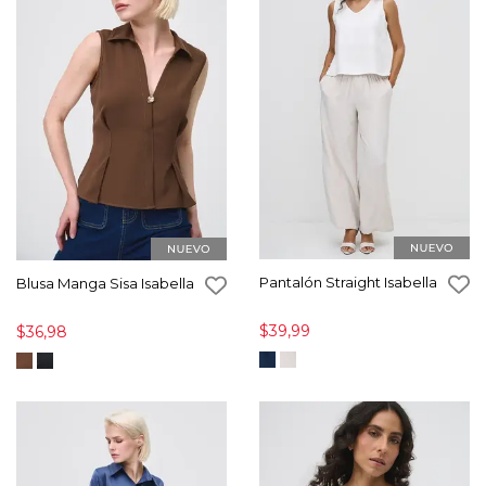
Pantalón Straight Isabella
Blusa Manga Sisa Isabella
$39,99
$36,98