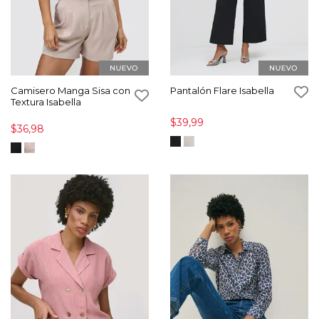
Camisero Manga Sisa con
Pantalón Flare Isabella
Textura Isabella
$39,99
$36,98