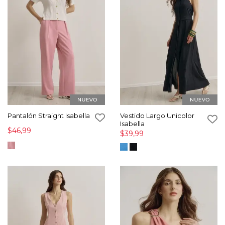
Pantalón Straight Isabella
Vestido Largo Unicolor
Isabella
$46,99
$39,99