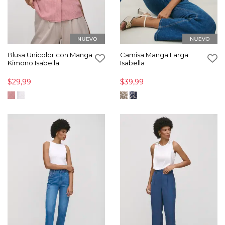
Blusa Unicolor con Manga
Camisa Manga Larga
Kimono Isabella
Isabella
$29,99
$39,99