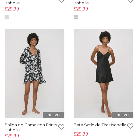
Isabella
Isabella
$29,99
$29,99
Salida de Cama con Prints
Bata Satín de Tiras Isabella
Isabella
$29,99
$29,99