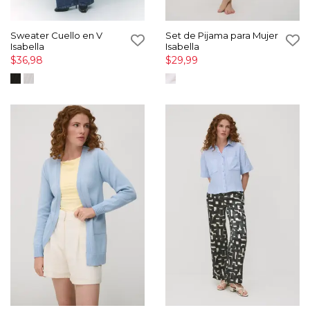
Sweater Cuello en V
Set de Pijama para Mujer
Isabella
Isabella
$36,98
$29,99