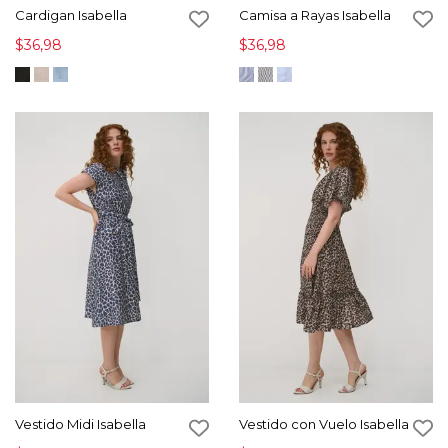
Cardigan Isabella
Camisa a Rayas Isabella
$36,98
$36,98
Vestido Midi Isabella
Vestido con Vuelo Isabella