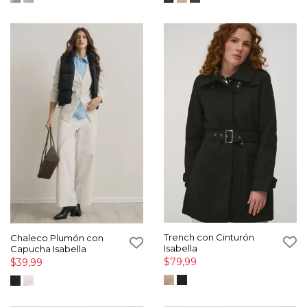
Trench con Cinturón
Chaleco Plumón con
Isabella
Capucha Isabella
$79,99
$39,99