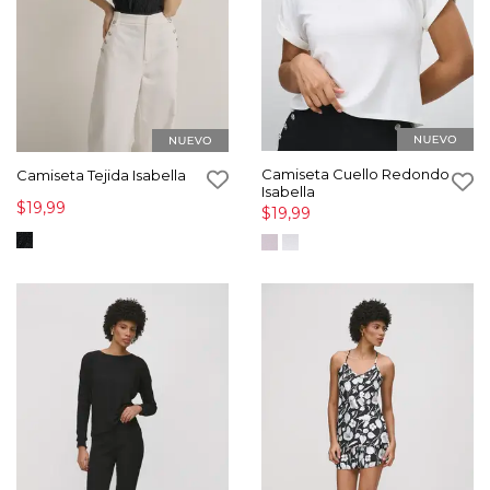
Camiseta Cuello Redondo
Camiseta Tejida Isabella
Isabella
$19,99
$19,99