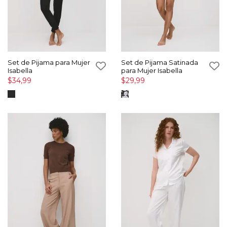
Set de Pijama para Mujer
Set de Pijama Satinada
Isabella
para Mujer Isabella
$34,99
$29,99