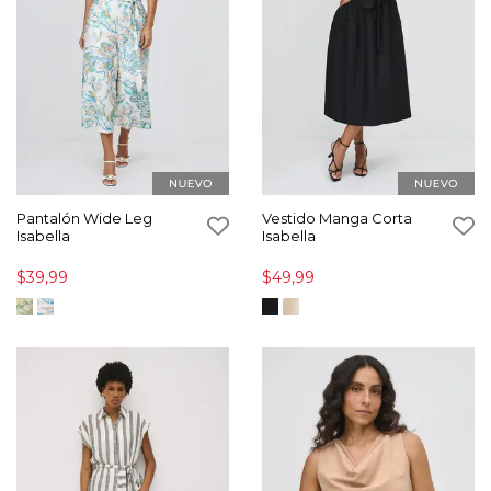
Pantalón Wide Leg
Vestido Manga Corta
Isabella
Isabella
$39,99
$49,99