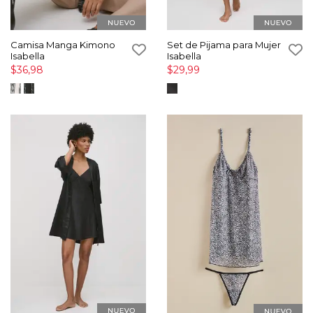
Camisa Manga Kimono
Set de Pijama para Mujer
Isabella
Isabella
$36,98
$29,99