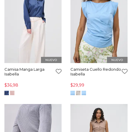
Camisa Manga Larga
Camiseta Cuello Redondo
Isabella
Isabella
$36,98
$29,99