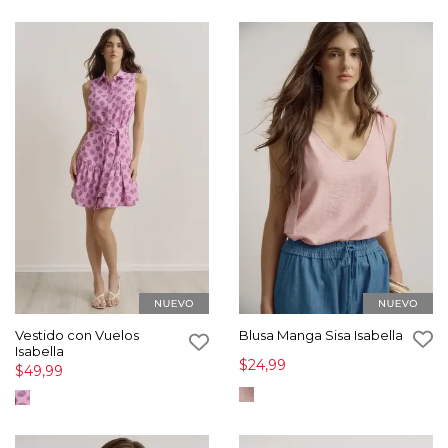
Vestido con Vuelos
Blusa Manga Sisa Isabella
Isabella
$24,99
$49,99