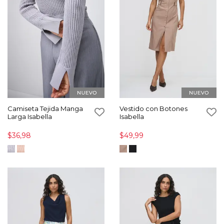
Camiseta Tejida Manga
Vestido con Botones
Larga Isabella
Isabella
$36,98
$49,99