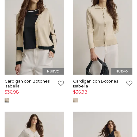
Cardigan con Botones
Cardigan con Botones
Isabella
Isabella
$36,98
$36,98