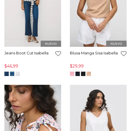
Jeans Boot Cut Isabella
Blusa Manga Sisa Isabella
$46,99
$29,99