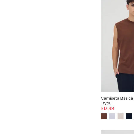
Camiseta Básica
Trybu
$13,98