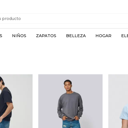
S
NIÑOS
ZAPATOS
BELLEZA
HOGAR
EL