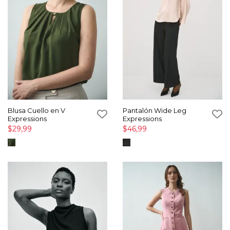
Blusa Cuello en V
Pantalón Wide Leg
Expressions
Expressions
$29,99
$46,99