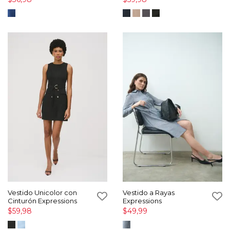
Vestido Unicolor con
Vestido a Rayas
Cinturón Expressions
Expressions
$59,98
$49,99