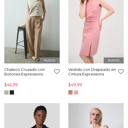
Chaleco Cruzado con
Vestido con Drapeado en
Botones Expressions
Cintura Expressions
$46,99
$49,99