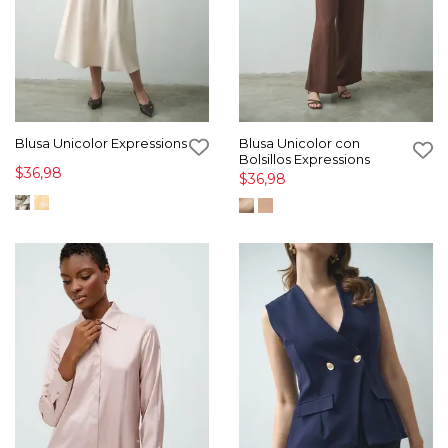
Blusa Unicolor Expressions
Blusa Unicolor con
Bolsillos Expressions
$36,98
$36,98