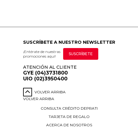
SUSCRÍBETE A NUESTRO NEWSLETTER
¡Entérate de nuestras
SUSCRÍBETE
promociones aquí!
ATENCIÓN AL CLIENTE
GYE (04)3731800
UIO (02)3950400
VOLVER ARRIBA
VOLVER ARRIBA
CONSULTA CRÉDITO DEPRATI
TARJETA DE REGALO
ACERCA DE NOSOTROS