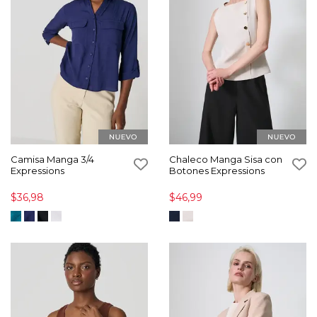
Camisa Manga 3/4
Chaleco Manga Sisa con
Expressions
Botones Expressions
$36,98
$46,99