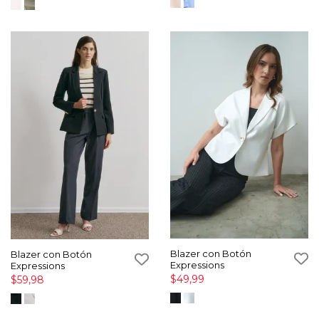
Blazer con Botón
Blazer con Botón
Expressions
Expressions
$49,99
$59,98