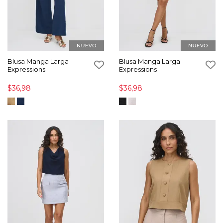
Blusa Manga Larga
Blusa Manga Larga
Expressions
Expressions
$36,98
$36,98