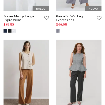
Blazer Manga Larga
Pantalón Wid Leg
Expressions
Expressions
$59,98
$46,99