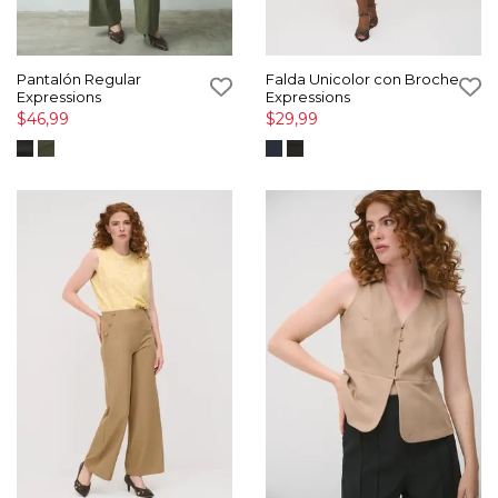
Pantalón Regular
Falda Unicolor con Broche
Expressions
Expressions
$46,99
$29,99