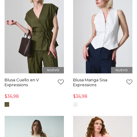
Blusa Cuello en V
Blusa Manga Sisa
Expressions
Expressions
$36,98
$36,98