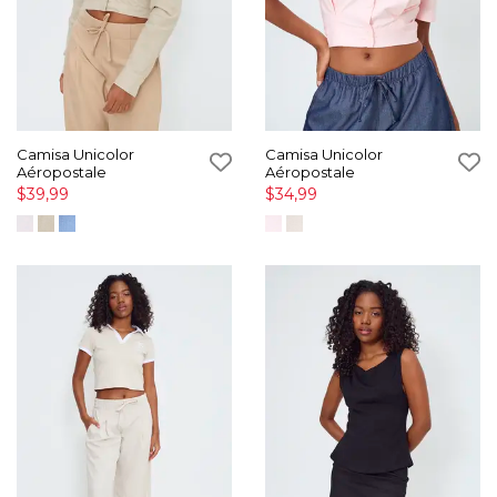
Camisa Unicolor
Camisa Unicolor
Aéropostale
Aéropostale
$39,99
$34,99