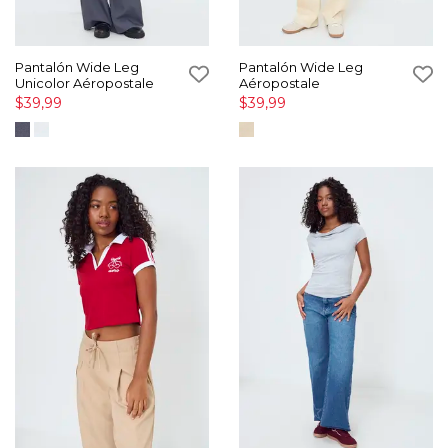
Pantalón Wide Leg
Pantalón Wide Leg
Unicolor Aéropostale
Aéropostale
$39,99
$39,99