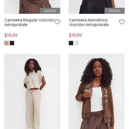
Camiseta Regular Unicolor
Camiseta Asimétrica
Aéropostale
Unicolor Aéropostale
$19,99
$19,99