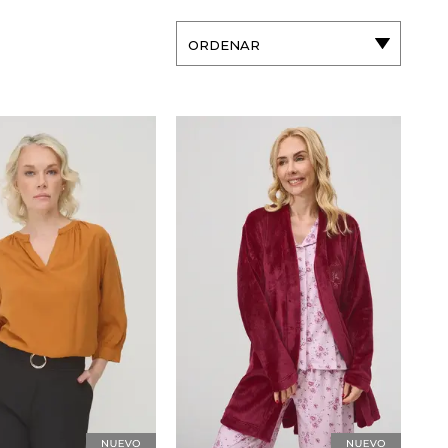
ORDENAR