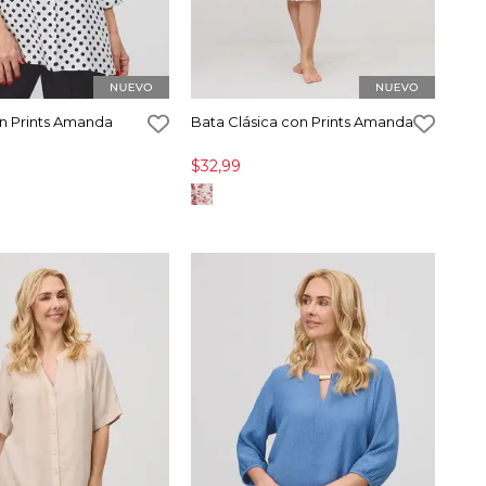
n Prints Amanda
Bata Clásica con Prints Amanda
$32,99