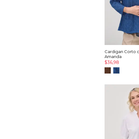
Cardigan Corto 
Amanda
$36,98