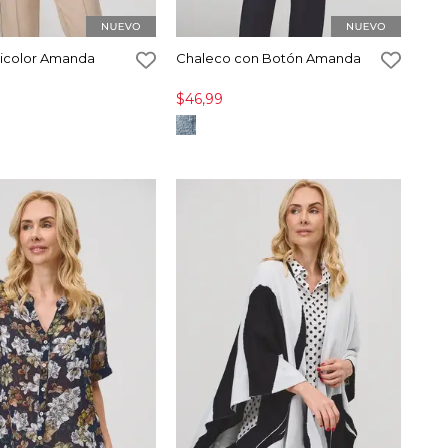
icolor Amanda
Chaleco con Botón Amanda
$46,99