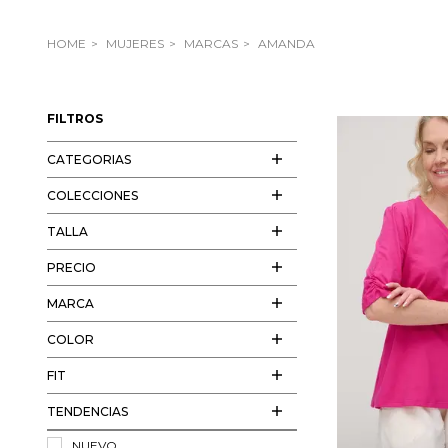
HOME
MUJERES
MARCAS
AMANDA
FILTROS
CATEGORIAS
COLECCIONES
TALLA
PRECIO
MARCA
COLOR
FIT
TENDENCIAS
NUEVO