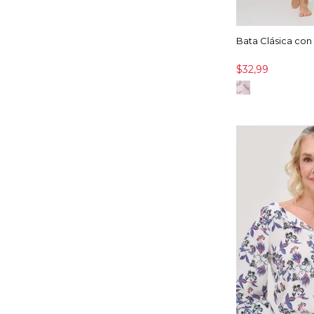
Bata Clásica con
$32,99