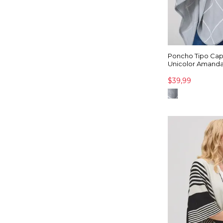
Poncho Tipo Cap
Unicolor Amand
$39,99