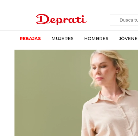
REBAJAS
MUJERES
HOMBRES
JÓVENE