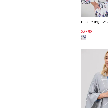
Blusa Manga 3/
$36,98