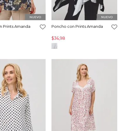
n Prints Amanda
Poncho con Prints Amanda
$36,98