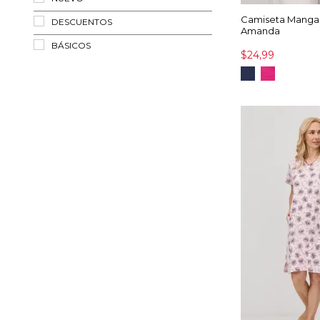
Camiseta Manga
DESCUENTOS
Amanda
BÁSICOS
$24,99