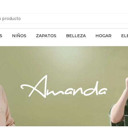
S
NIÑOS
ZAPATOS
BELLEZA
HOGAR
EL