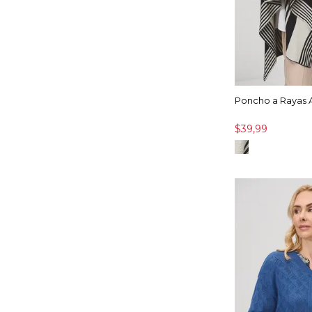
Poncho a Rayas
$39,99