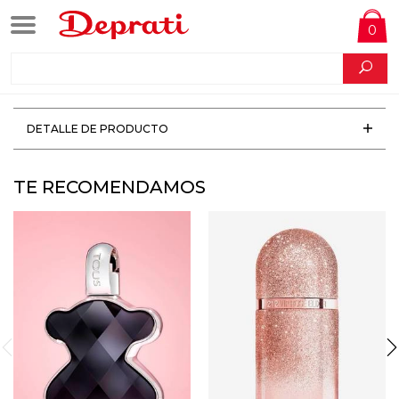
0
DETALLE DE PRODUCTO
TE RECOMENDAMOS