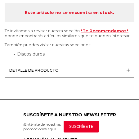
Este artículo no se encuentra en stock.
Te invitamos a revisar nuestra sección
"Te Recomendamos"
donde encontrarás artículos similares que te pueden interesar.
También puedes visitar nuestras secciones:
Discos duros
DETALLE DE PRODUCTO
SUSCRÍBETE A NUESTRO NEWSLETTER
¡Entérate de nuestras
SUSCRÍBETE
promociones aquí!