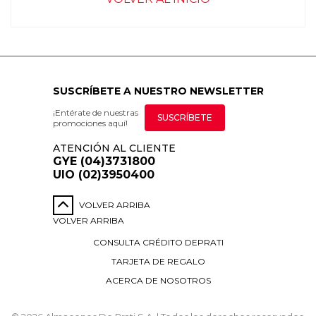
SUSCRÍBETE A NUESTRO NEWSLETTER
¡Entérate de nuestras
SUSCRÍBETE
promociones aquí!
ATENCIÓN AL CLIENTE
GYE (04)3731800
UIO (02)3950400
VOLVER ARRIBA
VOLVER ARRIBA
CONSULTA CRÉDITO DEPRATI
TARJETA DE REGALO
ACERCA DE NOSOTROS