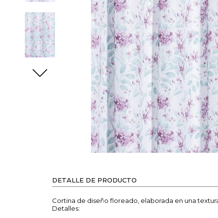
DETALLE DE PRODUCTO
Cortina de diseño floreado, elaborada en una textura 
Detalles: