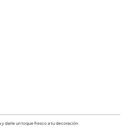
a y darle un toque fresco a tu decoración.