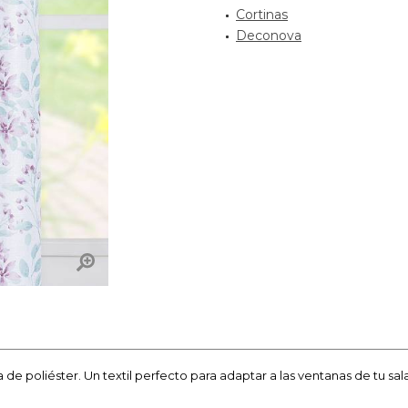
Cortinas
Deconova
de poliéster. Un textil perfecto para adaptar a las ventanas de tu sal