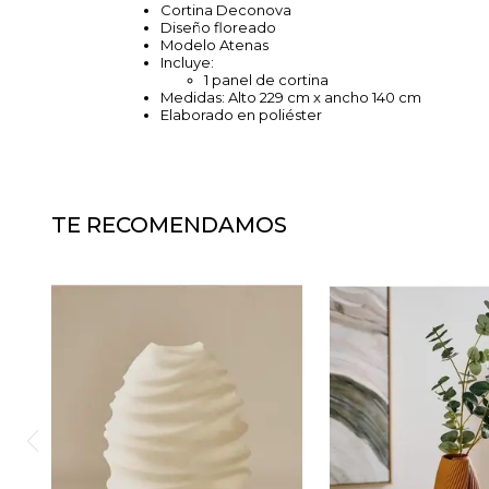
Cortina Deconova
Diseño floreado
Modelo Atenas
Incluye:
1 panel de cortina
Medidas: Alto 229 cm x ancho 140 cm
Elaborado en poliéster
TE RECOMENDAMOS