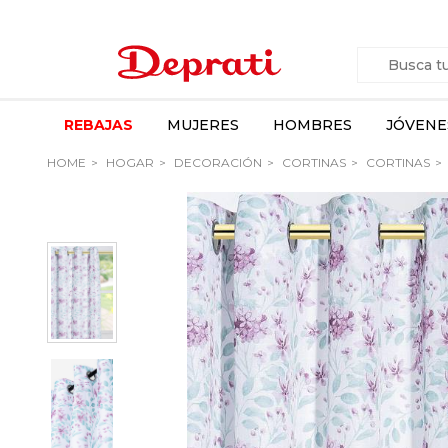
REBAJAS
MUJERES
HOMBRES
JÓVENE
HOME
HOGAR
DECORACIÓN
CORTINAS
CORTINAS