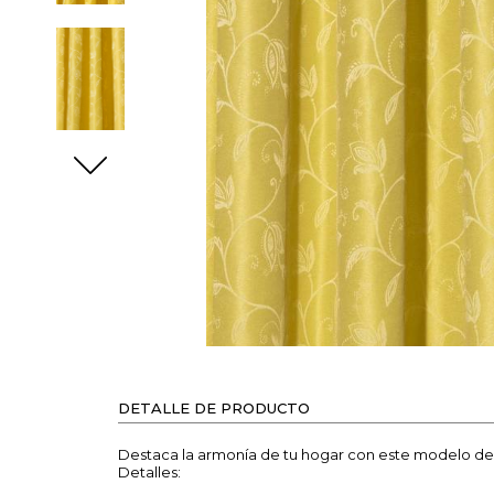
DETALLE DE PRODUCTO
Destaca la armonía de tu hogar con este modelo de 
Detalles: