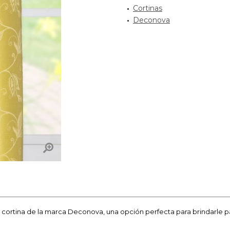
Cortinas
Deconova
cortina de la marca Deconova, una opción perfecta para brindarle pa