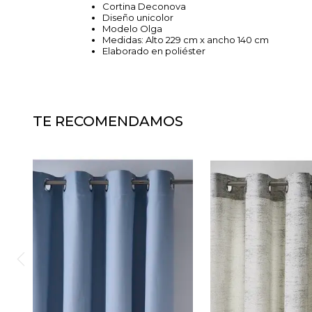
Cortina Deconova
Diseño unicolor
Modelo Olga
Medidas: Alto 229 cm x ancho 140 cm
Elaborado en poliéster
TE RECOMENDAMOS