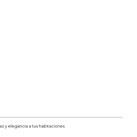
z y elegancia a tus habitaciones.