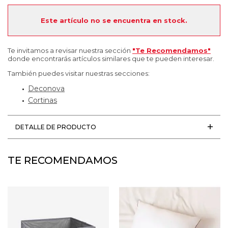
Este artículo no se encuentra en stock.
Te invitamos a revisar nuestra sección
"Te Recomendamos"
donde encontrarás artículos similares que te pueden interesar.
También puedes visitar nuestras secciones:
Deconova
Cortinas
DETALLE DE PRODUCTO
TE RECOMENDAMOS