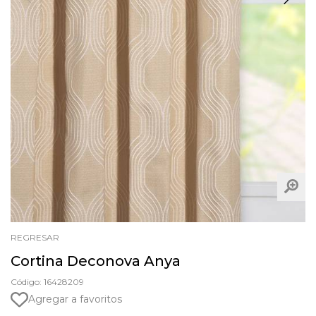
REGRESAR
Cortina Deconova Anya
Código: 16428209
Agregar a favoritos