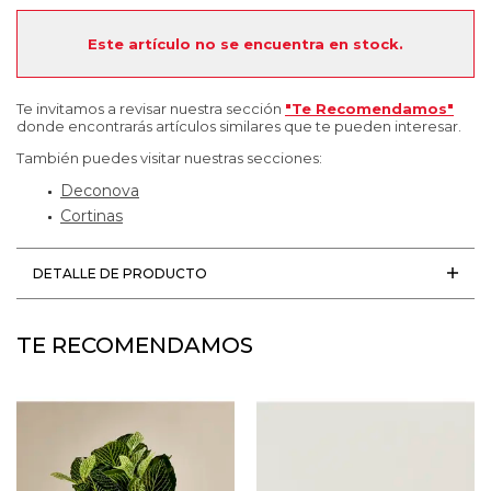
Este artículo no se encuentra en stock.
Te invitamos a revisar nuestra sección
"Te Recomendamos"
donde encontrarás artículos similares que te pueden interesar.
También puedes visitar nuestras secciones:
Deconova
Cortinas
DETALLE DE PRODUCTO
TE RECOMENDAMOS