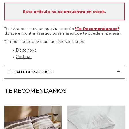
Este artículo no se encuentra en stock.
Te invitamos a revisar nuestra sección
"Te Recomendamos"
donde encontrarás artículos similares que te pueden interesar.
También puedes visitar nuestras secciones:
Deconova
Cortinas
DETALLE DE PRODUCTO
TE RECOMENDAMOS