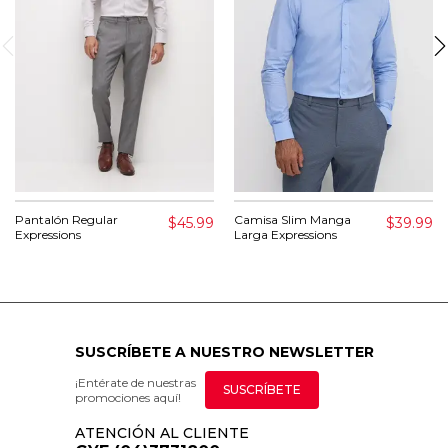
Pantalón Regular
Camisa Slim Manga
$45.99
$39.99
Expressions
Larga Expressions
SUSCRÍBETE A NUESTRO NEWSLETTER
¡Entérate de nuestras
SUSCRÍBETE
promociones aquí!
ATENCIÓN AL CLIENTE