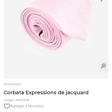
REGRESAR
Corbata Expressions de jacquard
Código: 15632308
Agregar a favoritos