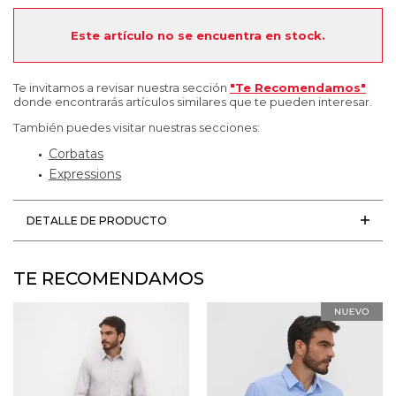
Este artículo no se encuentra en stock.
Te invitamos a revisar nuestra sección
"Te Recomendamos"
donde encontrarás artículos similares que te pueden interesar.
También puedes visitar nuestras secciones:
Corbatas
Expressions
DETALLE DE PRODUCTO
TE RECOMENDAMOS