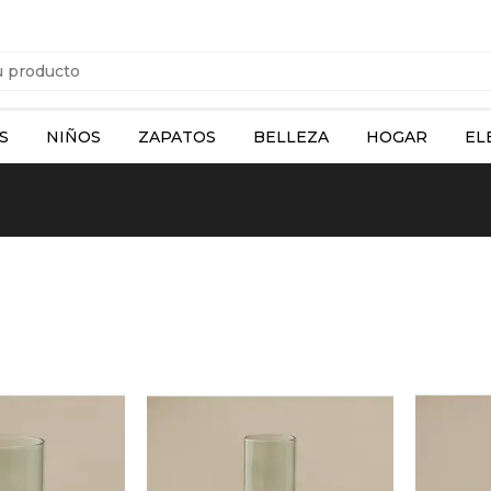
S
NIÑOS
ZAPATOS
BELLEZA
HOGAR
EL