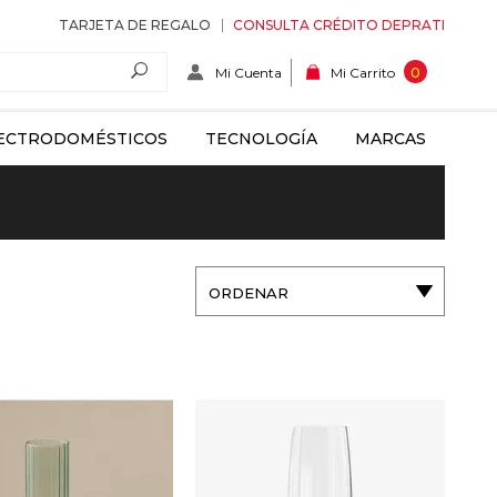
TARJETA DE REGALO
CONSULTA CRÉDITO DEPRATI
Mi Cuenta
0
Mi Carrito
ECTRODOMÉSTICOS
TECNOLOGÍA
MARCAS
ORDENAR