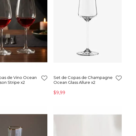
pas de Vino Ocean
Set de Copas de Champagne
son Stripe x2
Ocean Glass Allure x2
$9,99