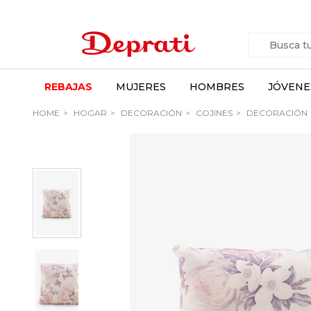
REBAJAS
MUJERES
HOMBRES
JÓVENE
HOME
HOGAR
DECORACIÓN
COJINES
DECORACIÓN