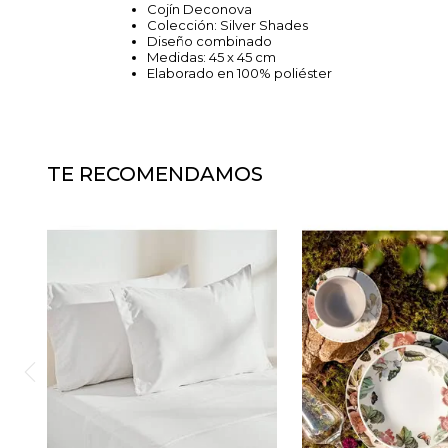
Cojín Deconova
Colección: Silver Shades
Diseño combinado
Medidas: 45 x 45 cm
Elaborado en 100% poliéster
TE RECOMENDAMOS