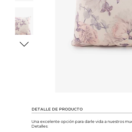
DETALLE DE PRODUCTO
Una excelente opción para darle vida a nuestros mu
Detalles: