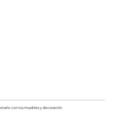
binarlo con tus muebles y decoración.