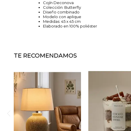
Cojín Deconova
Colección: Butterfly
Diseño combinado
Modelo con aplique
Medidas: 45 x 45 cm
Elaborado en 100% poliéster
TE RECOMENDAMOS