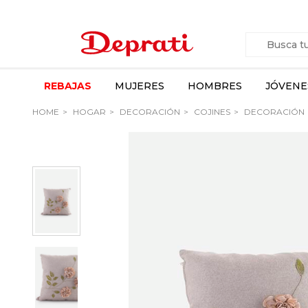
REBAJAS
MUJERES
HOMBRES
JÓVENE
HOME
HOGAR
DECORACIÓN
COJINES
DECORACIÓN