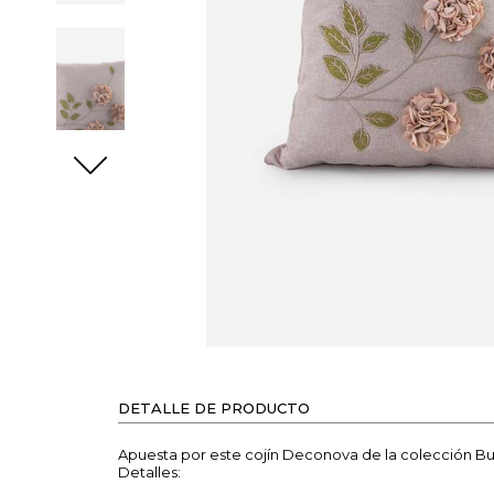
DETALLE DE PRODUCTO
Apuesta por este cojín Deconova de la colección But
Detalles: