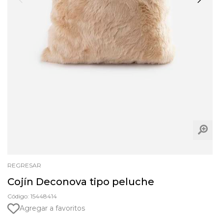
REGRESAR
Cojín Deconova tipo peluche
Código: 15448414
Agregar a favoritos