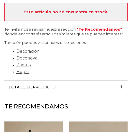
Este artículo no se encuentra en stock.
Te invitamos a revisar nuestra sección
"Te Recomendamos"
donde encontrarás artículos similares que te pueden interesar.
También puedes visitar nuestras secciones:
Decoración
Deconova
Padres
Hogar
DETALLE DE PRODUCTO
TE RECOMENDAMOS