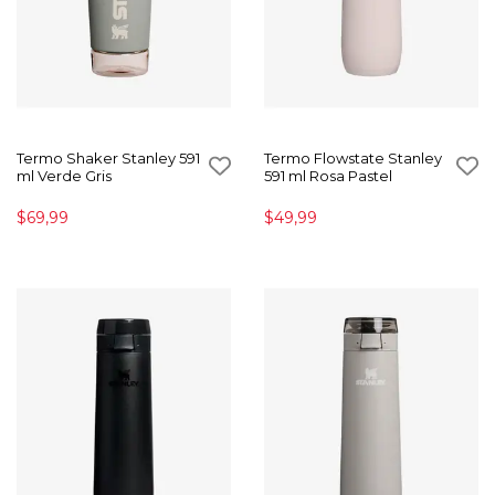
Termo Shaker Stanley 591
Termo Flowstate Stanley
ml Verde Gris
591 ml Rosa Pastel
$69,99
$49,99