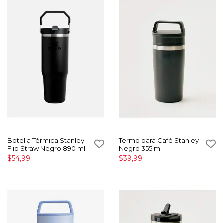
Botella Térmica Stanley
Termo para Café Stanley
Flip Straw Negro 890 ml
Negro 355 ml
$54,99
$39,99