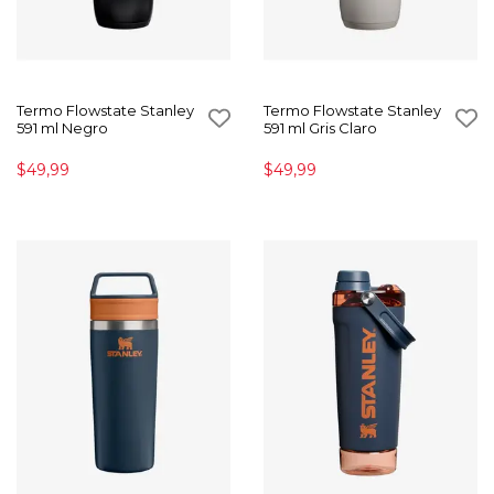
Termo Flowstate Stanley
Termo Flowstate Stanley
591 ml Negro
591 ml Gris Claro
$49,99
$49,99