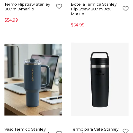
Termo Flipstraw Stanley
Botella Térmica Stanley
887 ml Amarillo
Flip Straw 887 ml Azul
Marino
$54,99
$54,99
Vaso Térmico Stanley
Termo para Café Stanley