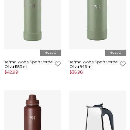
Termo Woda Sport Verde
Termo Woda Sport Verde
Oliva 1183 ml
Oliva 946 ml
$42,99
$36,98