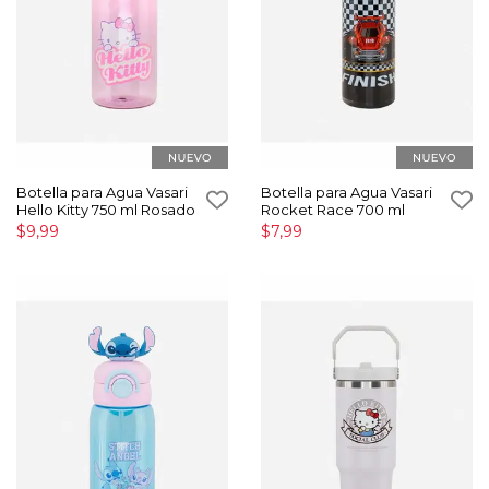
Botella para Agua Vasari
Botella para Agua Vasari
Hello Kitty 750 ml Rosado
Rocket Race 700 ml
$9,99
$7,99