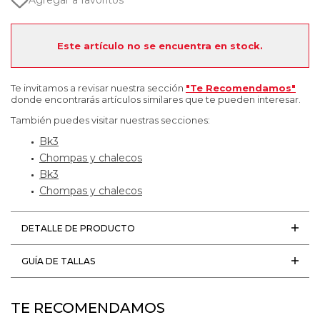
Agregar a favoritos
Este artículo no se encuentra en stock.
Te invitamos a revisar nuestra sección
"Te Recomendamos"
donde encontrarás artículos similares que te pueden interesar.
También puedes visitar nuestras secciones:
Bk3
Chompas y chalecos
Bk3
Chompas y chalecos
DETALLE DE PRODUCTO
GUÍA DE TALLAS
TE RECOMENDAMOS