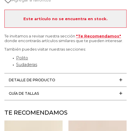
Agregar a favoritos
Este artículo no se encuentra en stock.
Te invitamos a revisar nuestra sección
"Te Recomendamos"
donde encontrarás artículos similares que te pueden interesar.
También puedes visitar nuestras secciones:
Polito
Sudaderas
DETALLE DE PRODUCTO
GUÍA DE TALLAS
TE RECOMENDAMOS