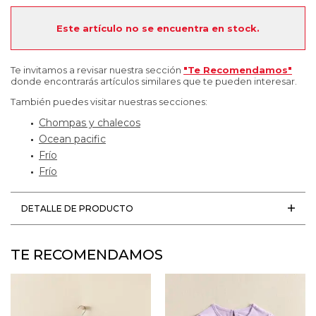
Este artículo no se encuentra en stock.
Te invitamos a revisar nuestra sección
"Te Recomendamos"
donde encontrarás artículos similares que te pueden interesar.
También puedes visitar nuestras secciones:
Chompas y chalecos
Ocean pacific
Frío
Frío
DETALLE DE PRODUCTO
TE RECOMENDAMOS