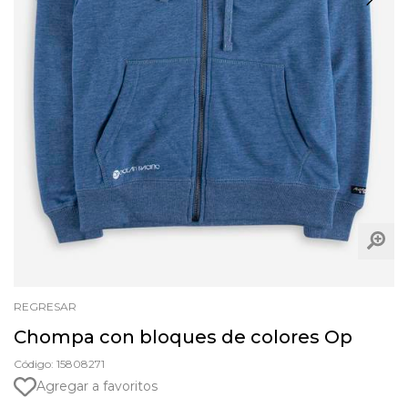
REGRESAR
Chompa con bloques de colores Op
Código: 15808271
Agregar a favoritos