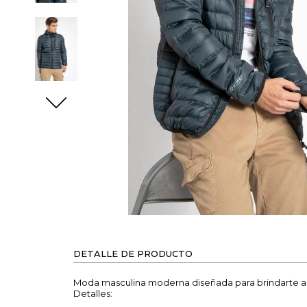
DETALLE DE PRODUCTO
Moda masculina moderna diseñada para brindarte abri
Detalles: