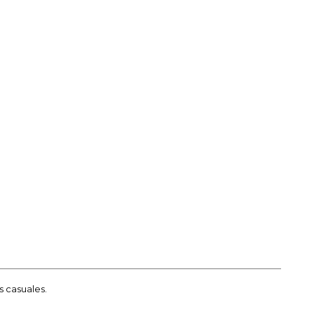
s casuales.