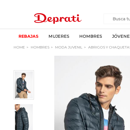
REBAJAS
MUJERES
HOMBRES
JÓVENE
HOME
HOMBRES
MODA JUVENIL
ABRIGOS Y CHAQUETA