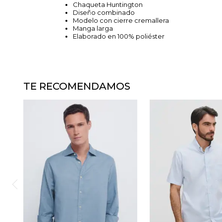
Chaqueta Huntington
Diseño combinado
Modelo con cierre cremallera
Manga larga
Elaborado en 100% poliéster
TE RECOMENDAMOS