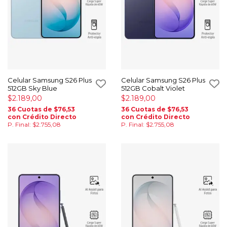
Celular Samsung S26 Plus
Celular Samsung S26 Plus
512GB Sky Blue
512GB Cobalt Violet
$2.189,00
$2.189,00
36 Cuotas de $76,53
36 Cuotas de $76,53
con Crédito Directo
con Crédito Directo
P. Final: $2.755,08
P. Final: $2.755,08