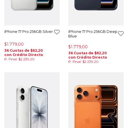
iPhone 17 Pro 256GB Silver
iPhone 17 Pro 256GB Deep
Blue
$1.779,00
$1.779,00
36 Cuotas de $62,20
36 Cuotas de $62,20
con Crédito Directo
con Crédito Directo
P. Final: $2.239,20
P. Final: $2.239,20