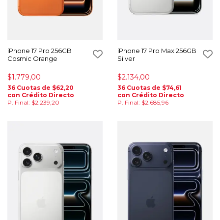
iPhone 17 Pro 256GB
iPhone 17 Pro Max 256GB
Cosmic Orange
Silver
$1.779,00
$2.134,00
36 Cuotas de $62,20
36 Cuotas de $74,61
con Crédito Directo
con Crédito Directo
P. Final: $2.239,20
P. Final: $2.685,96