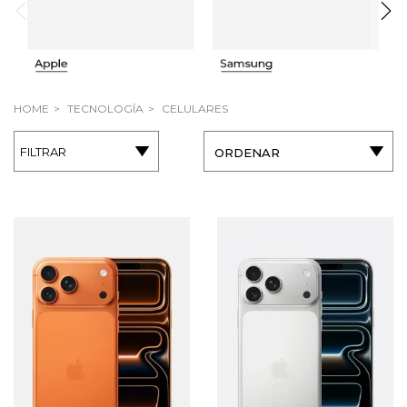
HOME
TECNOLOGÍA
CELULARES
FILTRAR
ORDENAR