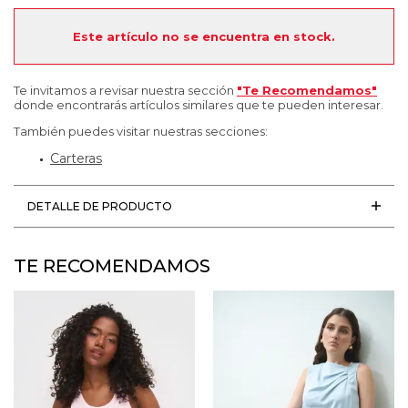
Este artículo no se encuentra en stock.
Te invitamos a revisar nuestra sección
"Te Recomendamos"
donde encontrarás artículos similares que te pueden interesar.
También puedes visitar nuestras secciones:
Carteras
DETALLE DE PRODUCTO
TE RECOMENDAMOS