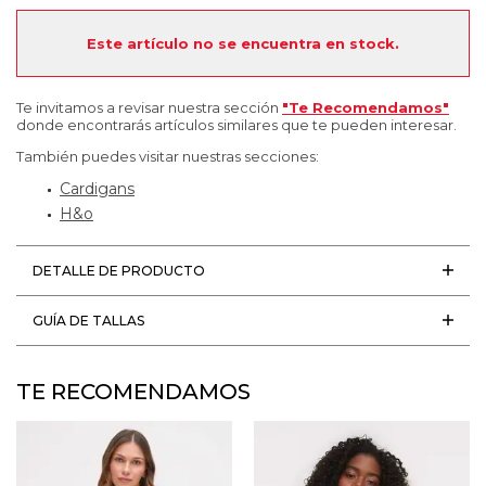
Este artículo no se encuentra en stock.
Te invitamos a revisar nuestra sección
"Te Recomendamos"
donde encontrarás artículos similares que te pueden interesar.
También puedes visitar nuestras secciones:
Cardigans
H&o
DETALLE DE PRODUCTO
GUÍA DE TALLAS
TE RECOMENDAMOS