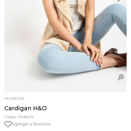
REGRESAR
Cardigan H&O
Código: 15438274
Agregar a favoritos