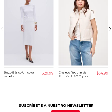
Buzo Básico Unicolor
Chaleco Regular de
$29.99
$34.99
Isabella
Plumón H&O Trybu
SUSCRÍBETE A NUESTRO NEWSLETTER