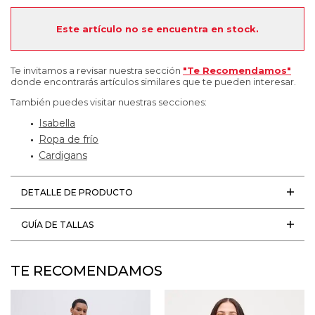
Este artículo no se encuentra en stock.
Te invitamos a revisar nuestra sección
"Te Recomendamos"
donde encontrarás artículos similares que te pueden interesar.
También puedes visitar nuestras secciones:
Isabella
Ropa de frío
Cardigans
DETALLE DE PRODUCTO
GUÍA DE TALLAS
TE RECOMENDAMOS