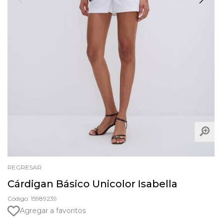
REGRESAR
Cárdigan Básico Unicolor Isabella
Código: 15989239
Agregar a favoritos