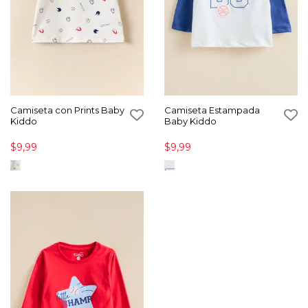
Camiseta con Prints Baby
Camiseta Estampada
Kiddo
Baby Kiddo
$9,99
$9,99