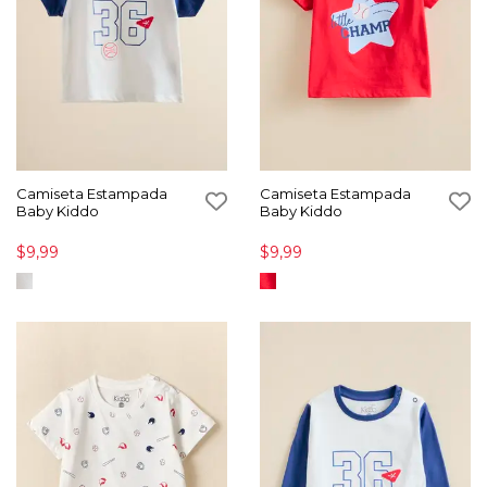
Camiseta Estampada
Camiseta Estampada
Baby Kiddo
Baby Kiddo
$9,99
$9,99