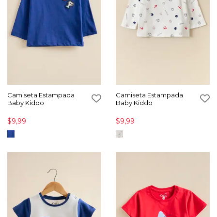
Camiseta Estampada
Camiseta Estampada
Baby Kiddo
Baby Kiddo
$9,99
$9,99