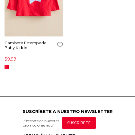
Camiseta Estampada
Baby Kiddo
$9,99
SUSCRÍBETE A NUESTRO NEWSLETTER
¡Entérate de nuestras
SUSCRÍBETE
promociones aquí!