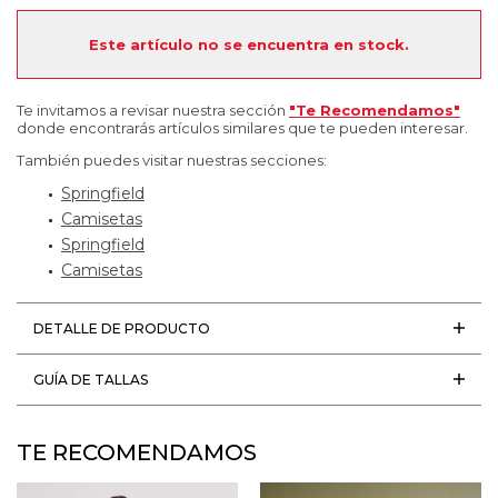
Este artículo no se encuentra en stock.
Te invitamos a revisar nuestra sección
"Te Recomendamos"
donde encontrarás artículos similares que te pueden interesar.
También puedes visitar nuestras secciones:
Springfield
Camisetas
Springfield
Camisetas
DETALLE DE PRODUCTO
GUÍA DE TALLAS
TE RECOMENDAMOS