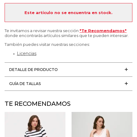
Este artículo no se encuentra en stock.
Te invitamos a revisar nuestra sección
"Te Recomendamos"
donde encontrarás artículos similares que te pueden interesar.
También puedes visitar nuestras secciones:
Licencias
DETALLE DE PRODUCTO
GUÍA DE TALLAS
TE RECOMENDAMOS