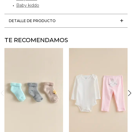
Baby kiddo
DETALLE DE PRODUCTO
TE RECOMENDAMOS