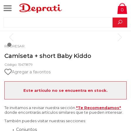
0
REGRESAR
Camiseta + short Baby Kiddo
Código: 15471879
Agregar a favoritos
Este artículo no se encuentra en stock.
Te invitamos a revisar nuestra sección
"Te Recomendamos"
donde encontrarás artículos similares que te pueden interesar.
También puedes visitar nuestras secciones:
Conjuntos