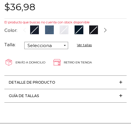
$36,98
El producto que buscas no cuenta con stock disponible
Color:
Talla:
Ver tallas
ENVÍO A DOMICILIO
RETIRO EN TIENDA
DETALLE DE PRODUCTO
GUÍA DE TALLAS