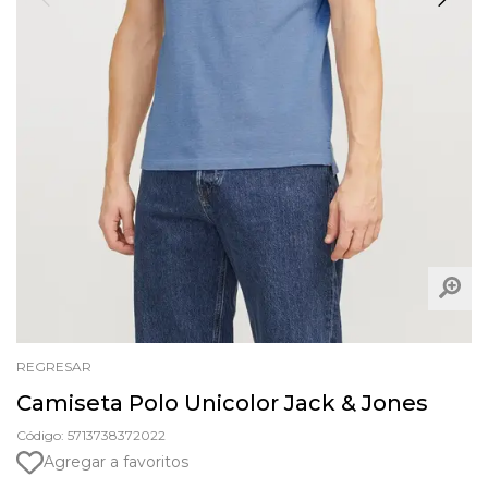
REGRESAR
Camiseta Polo Unicolor Jack & Jones
Código: 5713738372022
Agregar a favoritos