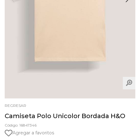
REGRESAR
Camiseta Polo Unicolor Bordada H&O
Código: 16847346
Agregar a favoritos