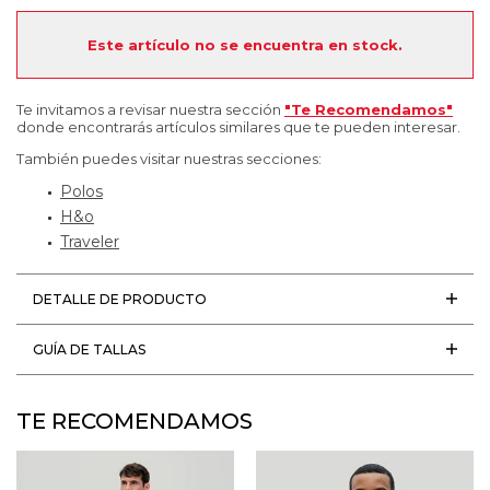
Este artículo no se encuentra en stock.
Te invitamos a revisar nuestra sección
"Te Recomendamos"
donde encontrarás artículos similares que te pueden interesar.
También puedes visitar nuestras secciones:
Polos
H&o
Traveler
DETALLE DE PRODUCTO
GUÍA DE TALLAS
TE RECOMENDAMOS