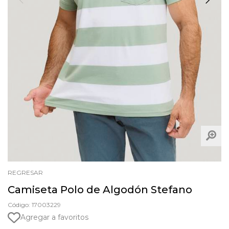
REGRESAR
Camiseta Polo de Algodón Stefano
Código: 17003229
Agregar a favoritos