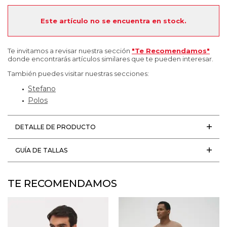
Este artículo no se encuentra en stock.
Te invitamos a revisar nuestra sección
"Te Recomendamos"
donde encontrarás artículos similares que te pueden interesar.
También puedes visitar nuestras secciones:
Stefano
Polos
DETALLE DE PRODUCTO
GUÍA DE TALLAS
TE RECOMENDAMOS