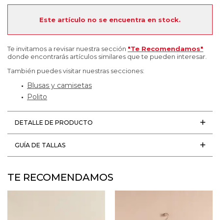
Este artículo no se encuentra en stock.
Te invitamos a revisar nuestra sección
"Te Recomendamos"
donde encontrarás artículos similares que te pueden interesar.
También puedes visitar nuestras secciones:
Blusas y camisetas
Polito
DETALLE DE PRODUCTO
GUÍA DE TALLAS
TE RECOMENDAMOS