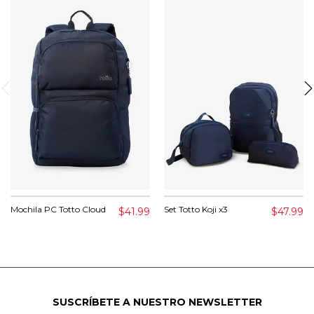
Mochila PC Totto Cloud
Set Totto Koji x3
$41.99
$47.99
SUSCRÍBETE A NUESTRO NEWSLETTER