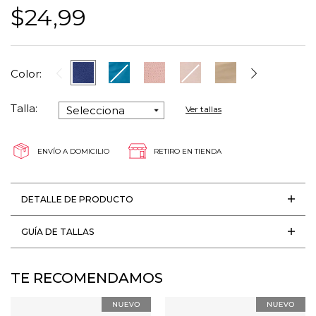
$24,99
Color:
Talla:
Ver tallas
ENVÍO A DOMICILIO
RETIRO EN TIENDA
DETALLE DE PRODUCTO
GUÍA DE TALLAS
TE RECOMENDAMOS