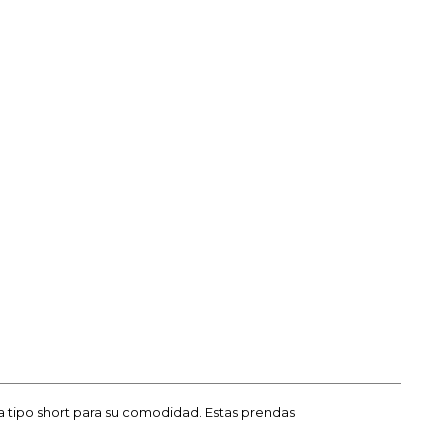
a tipo short para su comodidad. Estas prendas