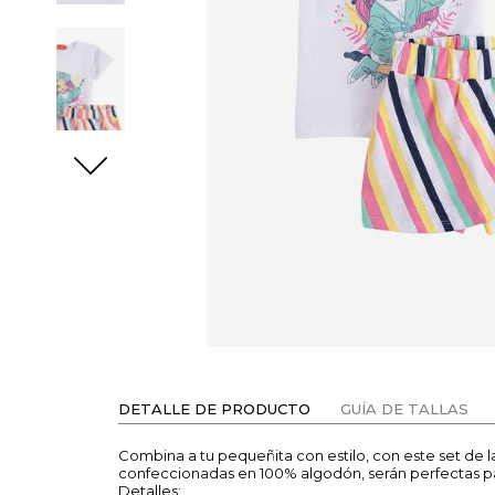
DETALLE DE PRODUCTO
GUÍA DE TALLAS
Combina a tu pequeñita con estilo, con este set de 
confeccionadas en 100% algodón, serán perfectas pa
Detalles: