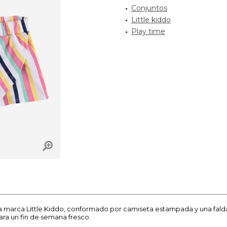
Conjuntos
Little kiddo
Play time
la marca Little Kiddo, conformado por camiseta estampada y una fald
ra un fin de semana fresco.