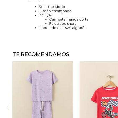
Set Little Kiddo
Diseño estampado
Incluye:
Camiseta manga corta
Falda tipo short
Elaborado en 100% algodón
TE RECOMENDAMOS