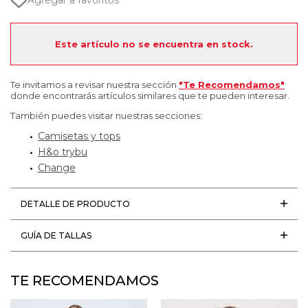
Agregar a favoritos
Este artículo no se encuentra en stock.
Te invitamos a revisar nuestra sección
"Te Recomendamos"
donde encontrarás artículos similares que te pueden interesar.
También puedes visitar nuestras secciones:
Camisetas y tops
H&o trybu
Change
DETALLE DE PRODUCTO
GUÍA DE TALLAS
TE RECOMENDAMOS