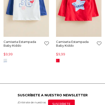
Camiseta Estampada
Camiseta Estampada
Baby Kiddo
Baby Kiddo
$9,99
$9,99
SUSCRÍBETE A NUESTRO NEWSLETTER
¡Entérate de nuestras
SUSCRÍBETE