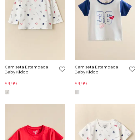
Camiseta Estampada
Camiseta Estampada
Baby Kiddo
Baby Kiddo
$9,99
$9,99