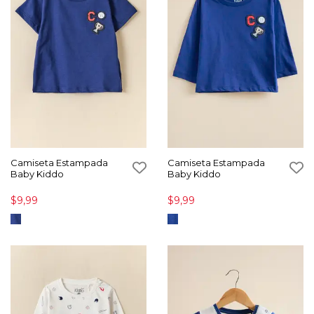
Camiseta Estampada
Camiseta Estampada
Baby Kiddo
Baby Kiddo
$9,99
$9,99