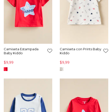
Camiseta Estampada
Camiseta con Prints Baby
Baby Kiddo
Kiddo
$9,99
$9,99